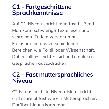
C1 - Fortgeschrittene
Sprachkenntnisse
Auf C1-Niveau spricht man fast fließend.
Man kann schwierige Texte lesen und
schreiben. Zudem versteht man
Fachsprache aus verschiedenen
Bereichen wie Politik oder Wissenschaft.
Daher fällt es leichter, sich in komplexen
Gesprächen auszudrücken.
C2 - Fast muttersprachliches
Niveau
C2 ist das höchste Niveau. Man spricht
und schreibt fast wie ein Muttersprachler.
Darüber hinaus kann man