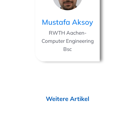
Mustafa Aksoy
RWTH Aachen-
Computer Engineering
Bsc
Weitere Artikel