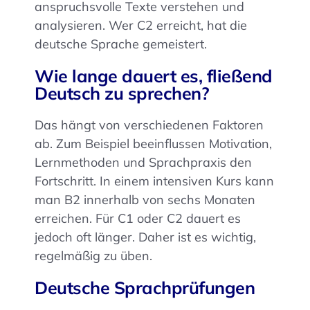
anspruchsvolle Texte verstehen und
analysieren. Wer C2 erreicht, hat die
deutsche Sprache gemeistert.
Wie lange dauert es, fließend
Deutsch zu sprechen?
Das hängt von verschiedenen Faktoren
ab. Zum Beispiel beeinflussen Motivation,
Lernmethoden und Sprachpraxis den
Fortschritt. In einem intensiven Kurs kann
man B2 innerhalb von sechs Monaten
erreichen. Für C1 oder C2 dauert es
jedoch oft länger. Daher ist es wichtig,
regelmäßig zu üben.
Deutsche Sprachprüfungen