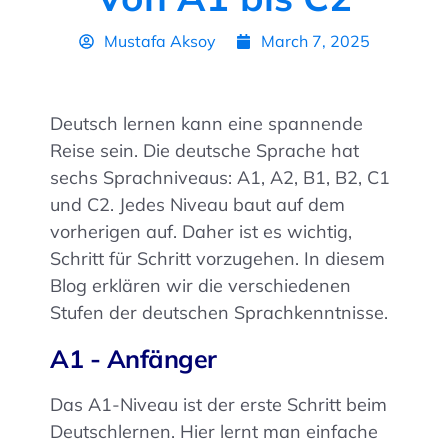
Mustafa Aksoy
March 7, 2025
Deutsch lernen kann eine spannende
Reise sein. Die deutsche Sprache hat
sechs Sprachniveaus: A1, A2, B1, B2, C1
und C2. Jedes Niveau baut auf dem
vorherigen auf. Daher ist es wichtig,
Schritt für Schritt vorzugehen. In diesem
Blog erklären wir die verschiedenen
Stufen der deutschen Sprachkenntnisse.
A1 - Anfänger
Das A1-Niveau ist der erste Schritt beim
Deutschlernen. Hier lernt man einfache