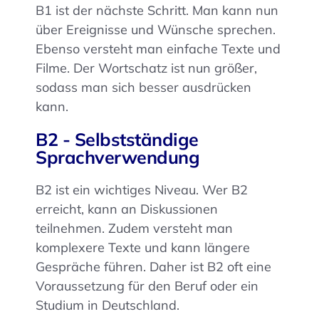
B1 ist der nächste Schritt. Man kann nun
über Ereignisse und Wünsche sprechen.
Ebenso versteht man einfache Texte und
Filme. Der Wortschatz ist nun größer,
sodass man sich besser ausdrücken
kann.
B2 - Selbstständige
Sprachverwendung
B2 ist ein wichtiges Niveau. Wer B2
erreicht, kann an Diskussionen
teilnehmen. Zudem versteht man
komplexere Texte und kann längere
Gespräche führen. Daher ist B2 oft eine
Voraussetzung für den Beruf oder ein
Studium in Deutschland.