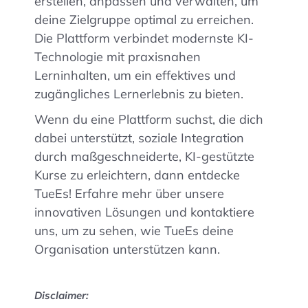
erstellen, anpassen und verwalten, um
deine Zielgruppe optimal zu erreichen.
Die Plattform verbindet modernste KI-
Technologie mit praxisnahen
Lerninhalten, um ein effektives und
zugängliches Lernerlebnis zu bieten.
Wenn du eine Plattform suchst, die dich
dabei unterstützt, soziale Integration
durch maßgeschneiderte, KI-gestützte
Kurse zu erleichtern, dann entdecke
TueEs! Erfahre mehr über unsere
innovativen Lösungen und kontaktiere
uns, um zu sehen, wie TueEs deine
Organisation unterstützen kann.
Disclaimer: