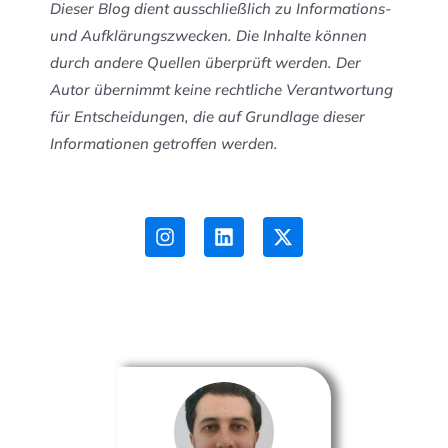
Dieser Blog dient ausschließlich zu Informations-
und Aufklärungszwecken. Die Inhalte können
durch andere Quellen überprüft werden. Der
Autor übernimmt keine rechtliche Verantwortung
für Entscheidungen, die auf Grundlage dieser
Informationen getroffen werden.