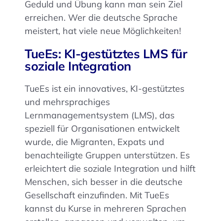
Geduld und Übung kann man sein Ziel
erreichen. Wer die deutsche Sprache
meistert, hat viele neue Möglichkeiten!
TueEs: KI-gestütztes LMS für
soziale Integration
TueEs ist ein innovatives, KI-gestütztes
und mehrsprachiges
Lernmanagementsystem (LMS), das
speziell für Organisationen entwickelt
wurde, die Migranten, Expats und
benachteiligte Gruppen unterstützen. Es
erleichtert die soziale Integration und hilft
Menschen, sich besser in die deutsche
Gesellschaft einzufinden. Mit TueEs
kannst du Kurse in mehreren Sprachen