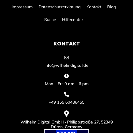
Impressum
Datenschutzerklarung
Kontakt
Blog
Suche
Hilfecenter
KONTAKT
info@wilhelmdigital.de
Mon – Fri: 9 am – 6 pm
+49 155 60486455
Wilhelm Digital GmbH · Philippstraße 27, 52349
Düren, Germany