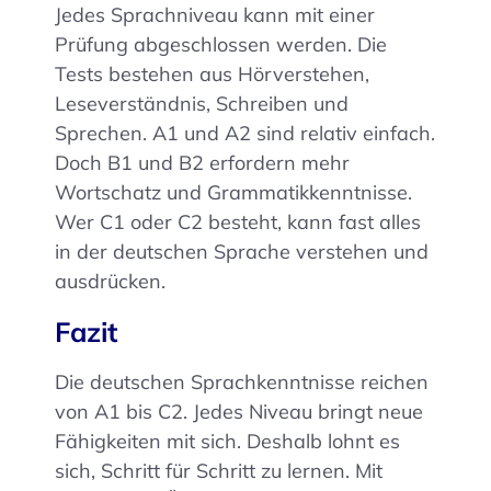
Jedes Sprachniveau kann mit einer
Prüfung abgeschlossen werden. Die
Tests bestehen aus Hörverstehen,
Leseverständnis, Schreiben und
Sprechen. A1 und A2 sind relativ einfach.
Doch B1 und B2 erfordern mehr
Wortschatz und Grammatikkenntnisse.
Wer C1 oder C2 besteht, kann fast alles
in der deutschen Sprache verstehen und
ausdrücken.
Fazit
Die deutschen Sprachkenntnisse reichen
von A1 bis C2. Jedes Niveau bringt neue
Fähigkeiten mit sich. Deshalb lohnt es
sich, Schritt für Schritt zu lernen. Mit