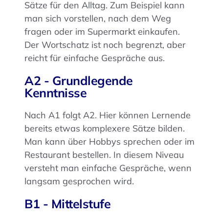
Sätze für den Alltag. Zum Beispiel kann
man sich vorstellen, nach dem Weg
fragen oder im Supermarkt einkaufen.
Der Wortschatz ist noch begrenzt, aber
reicht für einfache Gespräche aus.
A2 - Grundlegende
Kenntnisse
Nach A1 folgt A2. Hier können Lernende
bereits etwas komplexere Sätze bilden.
Man kann über Hobbys sprechen oder im
Restaurant bestellen. In diesem Niveau
versteht man einfache Gespräche, wenn
langsam gesprochen wird.
B1 - Mittelstufe