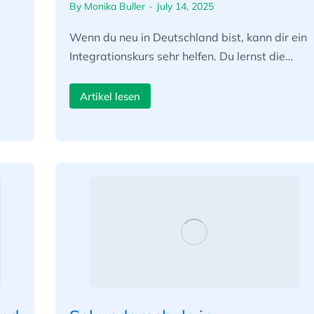
By
Monika Buller
July 14, 2025
Wenn du neu in Deutschland bist, kann dir ein
Integrationskurs sehr helfen. Du lernst die…
Artikel lesen