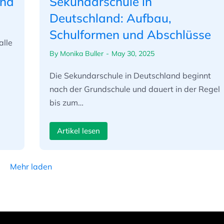
and
Sekundarschule in
Deutschland: Aufbau,
Schulformen und Abschlüsse
alle
By
Monika Buller
May 30, 2025
Die Sekundarschule in Deutschland beginnt
nach der Grundschule und dauert in der Regel
bis zum…
Artikel lesen
Mehr laden