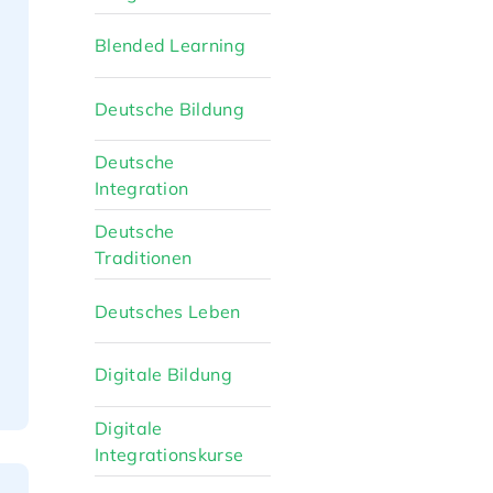
Blended Learning
Deutsche Bildung
Deutsche
Integration
Deutsche
Traditionen
Deutsches Leben
Digitale Bildung
Digitale
Integrationskurse