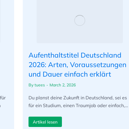
Aufenthaltstitel Deutschland
2026: Arten, Voraussetzungen
und Dauer einfach erklärt
By
tuees
March 2, 2026
für
Du planst deine Zukunft in Deutschland, sei es
n
für ein Studium, einen Traumjob oder einfach,…
Artikel lesen