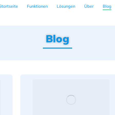
Startseite
Funktionen
Lösungen
Über
Blog
Blog