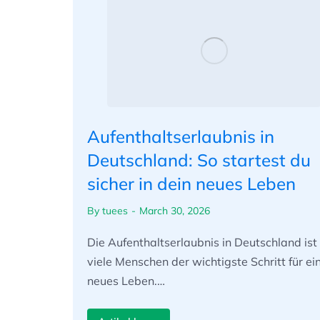
Aufenthaltserlaubnis in
Deutschland: So startest du
sicher in dein neues Leben
By
tuees
March 30, 2026
Die Aufenthaltserlaubnis in Deutschland ist 
viele Menschen der wichtigste Schritt für ei
neues Leben.…