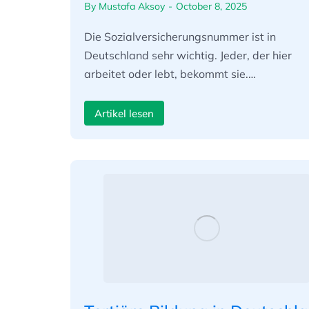
By
Mustafa Aksoy
October 8, 2025
Die Sozialversicherungsnummer ist in
Deutschland sehr wichtig. Jeder, der hier
arbeitet oder lebt, bekommt sie.…
Artikel lesen