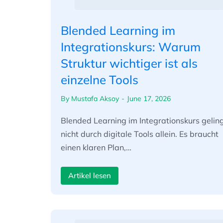
Blended Learning im
Integrationskurs: Warum
Struktur wichtiger ist als
einzelne Tools
By
Mustafa Aksoy
June 17, 2026
Blended Learning im Integrationskurs gelin
nicht durch digitale Tools allein. Es braucht
einen klaren Plan,…
Artikel lesen