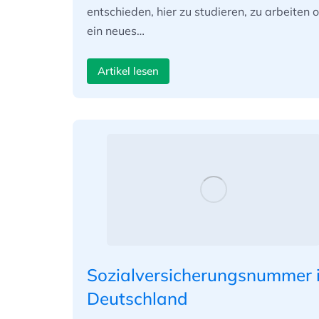
entschieden, hier zu studieren, zu arbeiten 
ein neues…
Artikel lesen
Sozialversicherungsnummer 
Deutschland