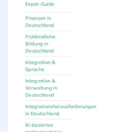
Expat-Guide
Finanzen in
Deutschland
Frühkindliche
Bildung in
Deutschland
Integration &
Sprache
Integration &
Verwaltung in
Deutschland
Integrationsherausforderungen
in Deutschland
KI-basiertes