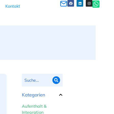
Kontakt
Kategorien
Aufenthalt &
Integration