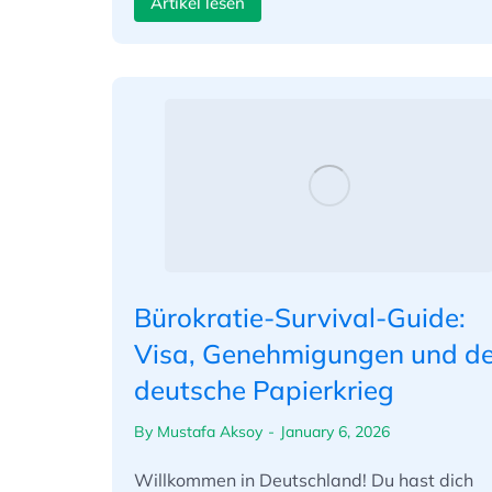
Artikel lesen
Bürokratie-Survival-Guide:
Visa, Genehmigungen und de
deutsche Papierkrieg
By
Mustafa Aksoy
January 6, 2026
Willkommen in Deutschland! Du hast dich