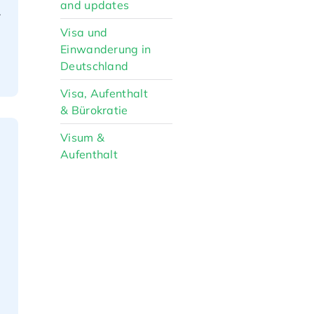
and updates
.
Visa und
Einwanderung in
Deutschland
Visa, Aufenthalt
& Bürokratie
Visum &
Aufenthalt