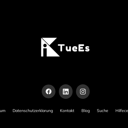
sum
Datenschutzerklarung
Kontakt
Blog
Suche
Hilfec