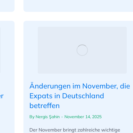
Änderungen im November, die
r
Expats in Deutschland
betreffen
By
Nergis Şahin
November 14, 2025
Der November bringt zahlreiche wichtige