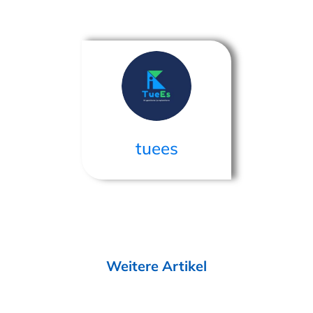
tuees
Weitere Artikel