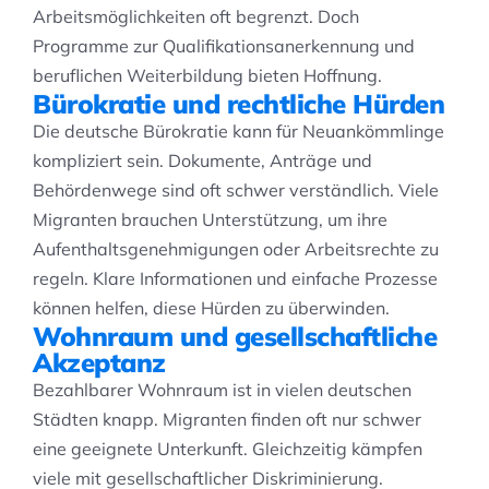
Arbeitsmöglichkeiten oft begrenzt. Doch
Programme zur Qualifikationsanerkennung und
beruflichen Weiterbildung bieten Hoffnung.
Bürokratie und rechtliche Hürden
Die deutsche Bürokratie kann für Neuankömmlinge
kompliziert sein. Dokumente, Anträge und
Behördenwege sind oft schwer verständlich. Viele
Migranten brauchen Unterstützung, um ihre
Aufenthaltsgenehmigungen oder Arbeitsrechte zu
regeln. Klare Informationen und einfache Prozesse
können helfen, diese Hürden zu überwinden.
Wohnraum und gesellschaftliche
Akzeptanz
Bezahlbarer Wohnraum ist in vielen deutschen
Städten knapp. Migranten finden oft nur schwer
eine geeignete Unterkunft. Gleichzeitig kämpfen
viele mit gesellschaftlicher Diskriminierung.