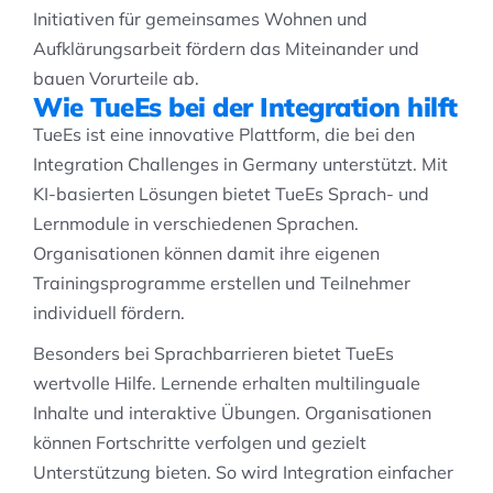
Initiativen für gemeinsames Wohnen und
Aufklärungsarbeit fördern das Miteinander und
bauen Vorurteile ab.
Wie TueEs bei der Integration hilft
TueEs ist eine innovative Plattform, die bei den
Integration Challenges in Germany unterstützt. Mit
KI-basierten Lösungen bietet TueEs Sprach- und
Lernmodule in verschiedenen Sprachen.
Organisationen können damit ihre eigenen
Trainingsprogramme erstellen und Teilnehmer
individuell fördern.
Besonders bei Sprachbarrieren bietet TueEs
wertvolle Hilfe. Lernende erhalten multilinguale
Inhalte und interaktive Übungen. Organisationen
können Fortschritte verfolgen und gezielt
Unterstützung bieten. So wird Integration einfacher