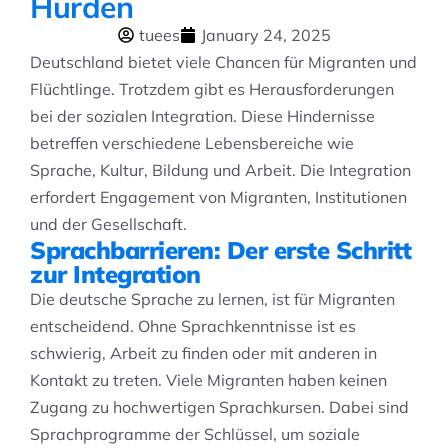
Hürden
tuees
January 24, 2025
Deutschland bietet viele Chancen für Migranten und
Flüchtlinge. Trotzdem gibt es Herausforderungen
bei der sozialen Integration. Diese Hindernisse
betreffen verschiedene Lebensbereiche wie
Sprache, Kultur, Bildung und Arbeit. Die Integration
erfordert Engagement von Migranten, Institutionen
und der Gesellschaft.
Sprachbarrieren: Der erste Schritt
zur Integration
Die deutsche Sprache zu lernen, ist für Migranten
entscheidend. Ohne Sprachkenntnisse ist es
schwierig, Arbeit zu finden oder mit anderen in
Kontakt zu treten. Viele Migranten haben keinen
Zugang zu hochwertigen Sprachkursen. Dabei sind
Sprachprogramme der Schlüssel, um soziale