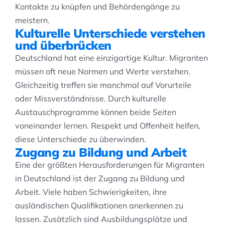
Kontakte zu knüpfen und Behördengänge zu
meistern.
Kulturelle Unterschiede verstehen
und überbrücken
Deutschland hat eine einzigartige Kultur. Migranten
müssen oft neue Normen und Werte verstehen.
Gleichzeitig treffen sie manchmal auf Vorurteile
oder Missverständnisse. Durch kulturelle
Austauschprogramme können beide Seiten
voneinander lernen. Respekt und Offenheit helfen,
diese Unterschiede zu überwinden.
Zugang zu Bildung und Arbeit
Eine der größten Herausforderungen für Migranten
in Deutschland ist der Zugang zu Bildung und
Arbeit. Viele haben Schwierigkeiten, ihre
ausländischen Qualifikationen anerkennen zu
lassen. Zusätzlich sind Ausbildungsplätze und