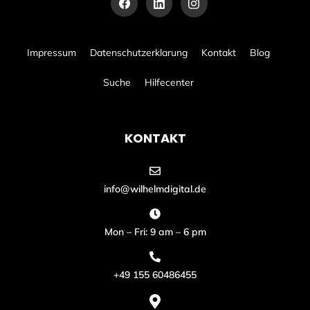
Impressum
Datenschutzerklarung
Kontakt
Blog
Suche
Hilfecenter
KONTAKT
info@wilhelmdigital.de
Mon – Fri: 9 am – 6 pm
+49 155 60486455