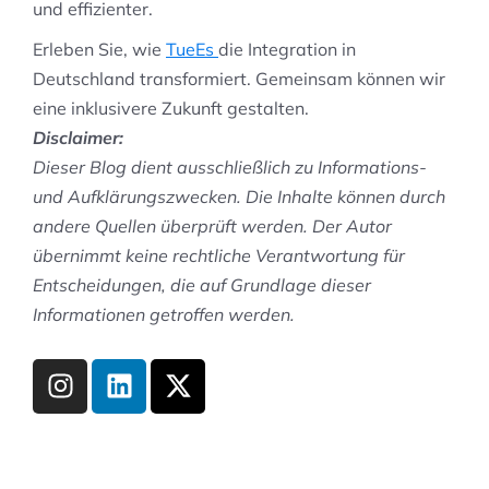
und effizienter.
Erleben Sie, wie
TueEs
die Integration in
Deutschland transformiert. Gemeinsam können wir
eine inklusivere Zukunft gestalten.
Disclaimer:
Dieser Blog dient ausschließlich zu Informations-
und Aufklärungszwecken. Die Inhalte können durch
andere Quellen überprüft werden. Der Autor
übernimmt keine rechtliche Verantwortung für
Entscheidungen, die auf Grundlage dieser
Informationen getroffen werden.