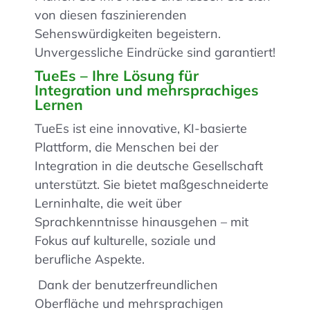
von diesen faszinierenden
Sehenswürdigkeiten begeistern.
Unvergessliche Eindrücke sind garantiert!
TueEs – Ihre Lösung für
Integration und mehrsprachiges
Lernen
TueEs ist eine innovative, KI-basierte
Plattform, die Menschen bei der
Integration in die deutsche Gesellschaft
unterstützt. Sie bietet maßgeschneiderte
Lerninhalte, die weit über
Sprachkenntnisse hinausgehen – mit
Fokus auf kulturelle, soziale und
berufliche Aspekte.
Dank der benutzerfreundlichen
Oberfläche und mehrsprachigen