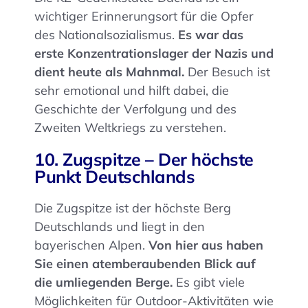
wichtiger Erinnerungsort für die Opfer
des Nationalsozialismus.
Es war das
erste Konzentrationslager der Nazis und
dient heute als Mahnmal.
Der Besuch ist
sehr emotional und hilft dabei, die
Geschichte der Verfolgung und des
Zweiten Weltkriegs zu verstehen.
10. Zugspitze – Der höchste
Punkt Deutschlands
Die Zugspitze ist der höchste Berg
Deutschlands und liegt in den
bayerischen Alpen.
Von hier aus haben
Sie einen atemberaubenden Blick auf
die umliegenden Berge.
Es gibt viele
Möglichkeiten für Outdoor-Aktivitäten wie