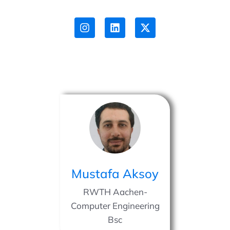
Mustafa Aksoy
RWTH Aachen-
Computer Engineering
Bsc