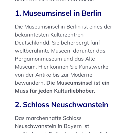
1. Museumsinsel in Berlin
Die Museumsinsel in Berlin ist eines der
bekanntesten Kulturzentren
Deutschlandd. Sie beherbergt fünf
weltberühmte Museen, darunter das
Pergamonmuseum und das Alte
Museum. Hier können Sie Kunstwerke
von der Antike bis zur Moderne
bewundern.
Die Museumsinsel ist ein
Muss für jeden Kulturliebhaber.
2. Schloss Neuschwanstein
Das märchenhafte Schloss
Neuschwanstein in Bayern ist