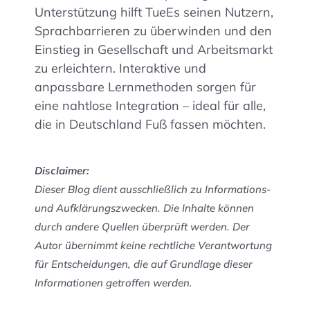
Unterstützung hilft TueEs seinen Nutzern,
Sprachbarrieren zu überwinden und den
Einstieg in Gesellschaft und Arbeitsmarkt
zu erleichtern. Interaktive und
anpassbare Lernmethoden sorgen für
eine nahtlose Integration – ideal für alle,
die in Deutschland Fuß fassen möchten.
Disclaimer:
Dieser Blog dient ausschließlich zu Informations-
und Aufklärungszwecken. Die Inhalte können
durch andere Quellen überprüft werden. Der
Autor übernimmt keine rechtliche Verantwortung
für Entscheidungen, die auf Grundlage dieser
Informationen getroffen werden.