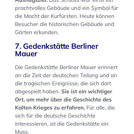
prachtvolles Gebäude und ein Symbol für
die Macht der Kurfürsten. Heute können
Besucher die historischen Gebäude und
Gärten erkunden.
7. Gedenkstätte Berliner
Mauer
Die Gedenkstätte Berliner Mauer erinnert
an die Zeit der deutschen Teilung und an
die tragischen Ereignisse, die sich dort
abgespielt haben.
Sie ist ein wichtiger
Ort, um mehr über die Geschichte des
Kalten Krieges zu erfahren.
Für alle, die
sich für die deutsche Geschichte
interessieren, ist die Gedenkstätte ein
Muss.