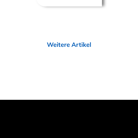
Weitere Artikel