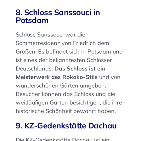
8. Schloss Sanssouci in
Potsdam
Schloss Sanssouci war die
Sommerresidenz von Friedrich dem
Großen. Es befindet sich in Potsdam und
ist eines der bekanntesten Schlösser
Deutschlands.
Das Schloss ist ein
Meisterwerk des Rokoko-Stils
und von
wunderschönen Gärten umgeben.
Besucher können das Schloss und die
weitläufigen Gärten besichtigen, die ihre
historische Schönheit bewahrt haben.
9. KZ-Gedenkstätte Dachau
Die KZ-Gedenkstätte Dachau ist ein