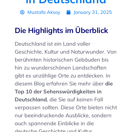
Mustafa Aksoy
January 31, 2025
Die Highlights im Überblick
Deutschland ist ein Land voller
Geschichte, Kultur und Naturwunder. Von
berühmten historischen Gebäuden bis
hin zu wunderschönen Landschaften
gibt es unzählige Orte zu entdecken. In
diesem Blog erfahren Sie mehr über
die
Top 10 der Sehenswürdigkeiten in
Deutschland
, die Sie auf keinen Fall
verpassen sollten. Diese Orte bieten nicht
nur beeindruckende Ausblicke, sondern
auch spannende Einblicke in die
deutsche Geschichte und Kultur.