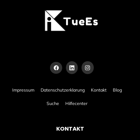
Impressum
Datenschutzerklarung
Kontakt
Blog
Suche
Hilfecenter
KONTAKT