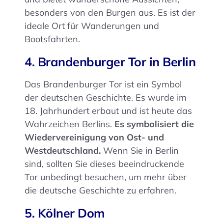
besonders von den Burgen aus. Es ist der
ideale Ort für Wanderungen und
Bootsfahrten.
4. Brandenburger Tor in Berlin
Das Brandenburger Tor ist ein Symbol
der deutschen Geschichte. Es wurde im
18. Jahrhundert erbaut und ist heute das
Wahrzeichen Berlins.
Es symbolisiert die
Wiedervereinigung von Ost- und
Westdeutschland.
Wenn Sie in Berlin
sind, sollten Sie dieses beeindruckende
Tor unbedingt besuchen, um mehr über
die deutsche Geschichte zu erfahren.
5. Kölner Dom