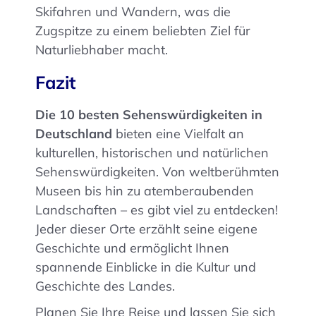
Skifahren und Wandern, was die
Zugspitze zu einem beliebten Ziel für
Naturliebhaber macht.
Fazit
Die 10 besten Sehenswürdigkeiten in
Deutschland
bieten eine Vielfalt an
kulturellen, historischen und natürlichen
Sehenswürdigkeiten. Von weltberühmten
Museen bis hin zu atemberaubenden
Landschaften – es gibt viel zu entdecken!
Jeder dieser Orte erzählt seine eigene
Geschichte und ermöglicht Ihnen
spannende Einblicke in die Kultur und
Geschichte des Landes.
Planen Sie Ihre Reise und lassen Sie sich