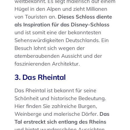
weltbekannt. Es liegt malerisch auf einem
Hügel in den Alpen und zieht Millionen
von Touristen an.
Dieses Schloss diente
als Inspiration für das Disney-Schloss
und ist somit eine der bekanntesten
Sehenswürdigkeiten Deutschlands. Ein
Besuch lohnt sich wegen der
atemberaubenden Aussicht und der
faszinierenden Architektur.
3. Das Rheintal
Das Rheintal ist bekannt für seine
Schönheit und historische Bedeutung.
Hier finden Sie zahlreiche Burgen,
Weinberge und malerische Dörfer.
Das
Tal erstreckt sich entlang des Rheins
und bietet wunderschöne Aussichten,