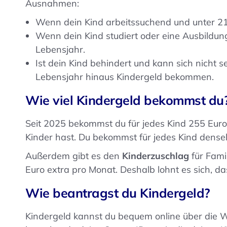
Ausnahmen:
Wenn dein Kind arbeitssuchend und unter 21 J
Wenn dein Kind studiert oder eine Ausbildung
Lebensjahr.
Ist dein Kind behindert und kann sich nicht 
Lebensjahr hinaus Kindergeld bekommen.
Wie viel Kindergeld bekommst du
Seit 2025 bekommst du für jedes Kind 255 Euro p
Kinder hast. Du bekommst für jedes Kind dense
Außerdem gibt es den
Kinderzuschlag
für Fami
Euro extra pro Monat. Deshalb lohnt es sich, da
Wie beantragst du Kindergeld?
Kindergeld kannst du bequem online über die 