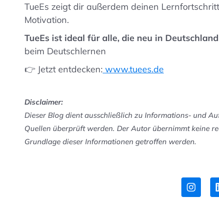
TueEs zeigt dir außerdem deinen Lernfortschritt.
Motivation.
TueEs ist ideal für alle, die neu in Deutschland
beim Deutschlernen
👉 Jetzt entdecken:
www.tuees.de
Disclaimer:
Dieser Blog dient ausschließlich zu Informations- und A
Quellen überprüft werden. Der Autor übernimmt keine re
Grundlage dieser Informationen getroffen werden.