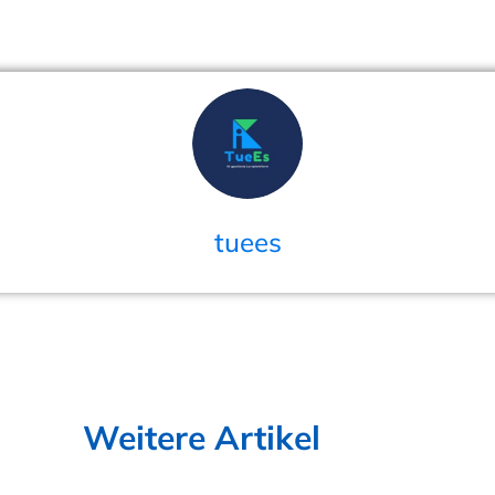
tuees
Weitere Artikel