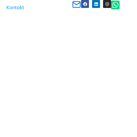
Kontakt