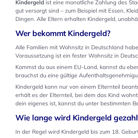
Kindergeld
ist eine monatliche Zahlung des Staat
gut versorgt sind – zum Beispiel mit Essen, Kl
Dingen. Alle Eltern erhalten Kindergeld, unabhä
Wer bekommt Kindergeld?
Alle Familien mit Wohnsitz in Deutschland hab
Voraussetzung ist ein fester Wohnsitz in Deuts
Kommst du aus einem EU-Land, kannst du ebenf
brauchst du eine gültige Aufenthaltsgenehmigu
Kindergeld kann nur von einem Elternteil beant
erhält es der Elternteil, bei dem das Kind wohn
dein eigenes ist, kannst du unter bestimmten
Wie lange wird Kindergeld gezahl
In der Regel wird Kindergeld bis zum 18. Geburt