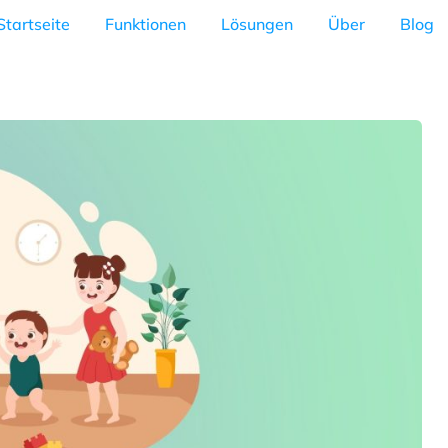
Startseite
Funktionen
Lösungen
Über
Blog