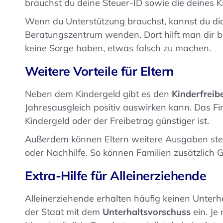
brauchst du deine Steuer-ID sowie die deines K
Wenn du Unterstützung brauchst, kannst du dic
Beratungszentrum wenden. Dort hilft man dir b
keine Sorge haben, etwas falsch zu machen.
Weitere Vorteile für Eltern
Neben dem Kindergeld gibt es den
Kinderfreib
Jahresausgleich positiv auswirken kann. Das Fi
Kindergeld oder der Freibetrag günstiger ist.
Außerdem können Eltern weitere Ausgaben steuer
oder Nachhilfe. So können Familien zusätzlich 
Extra-Hilfe für Alleinerziehende
Alleinerziehende erhalten häufig keinen Unterha
der Staat mit dem
Unterhaltsvorschuss
ein. Je