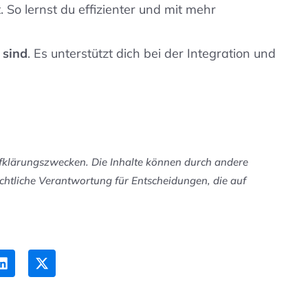
 So lernst du effizienter und mit mehr
 sind
. Es unterstützt dich bei der Integration und
ufklärungszwecken. Die Inhalte können durch andere
chtliche Verantwortung für Entscheidungen, die auf