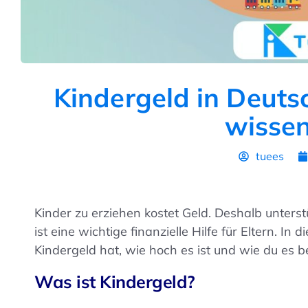
Kindergeld in Deuts
wisse
tuees
Kinder zu erziehen kostet Geld. Deshalb unterst
ist eine wichtige finanzielle Hilfe für Eltern. I
Kindergeld hat, wie hoch es ist und wie du es 
Was ist Kindergeld?