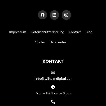
Impressum
Datenschutzerklarung
Kontakt
Blog
Suche
Hilfecenter
KONTAKT
info@wilhelmdigital.de
Mon – Fri: 9 am – 6 pm