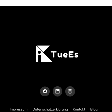
deutlich sicherer treffen.
Impressum
Datenschutzerklarung
Kontakt
Blog