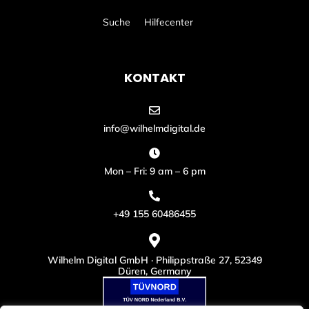
Suche
Hilfecenter
KONTAKT
info@wilhelmdigital.de
Mon – Fri: 9 am – 6 pm
+49 155 60486455
Wilhelm Digital GmbH · Philippstraße 27, 52349
Düren, Germany