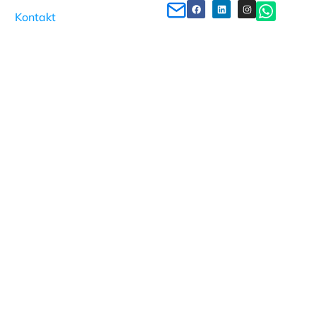
Kontakt