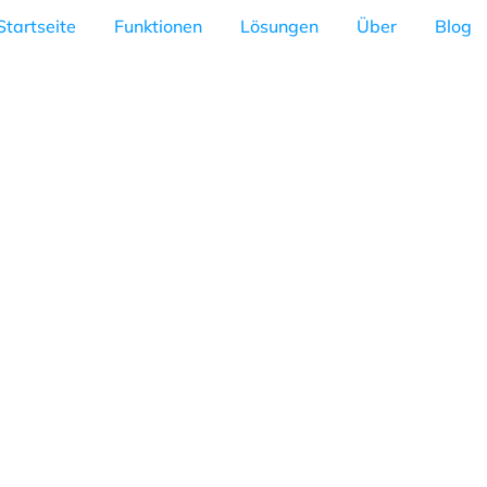
Startseite
Funktionen
Lösungen
Über
Blog
 tun?