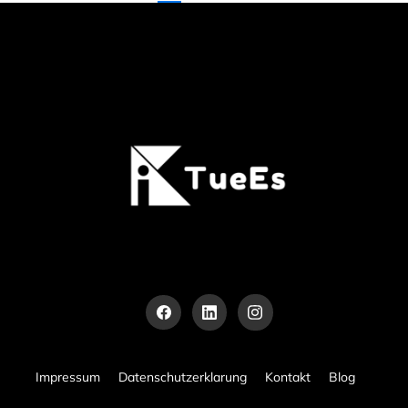
Impressum
Datenschutzerklarung
Kontakt
Blog