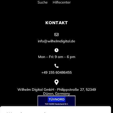
Suche
Hilfecenter
KONTAKT
info@wilhelmdigital.de
Mon – Fri: 9 am – 6 pm
+49 155 60486455
Wilhelm Digital GmbH · Philippstraße 27, 52349
Düren, Germany