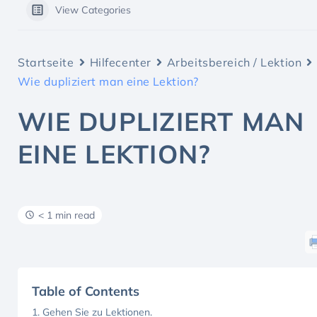
View Categories
Startseite
Hilfecenter
Arbeitsbereich / Lektion
Wie dupliziert man eine Lektion?
WIE DUPLIZIERT MAN
EINE LEKTION?
< 1 min read
Table of Contents
1. Gehen Sie zu Lektionen.