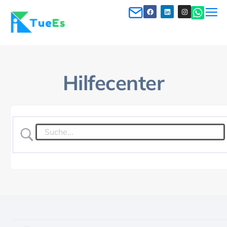
Hilfecenter