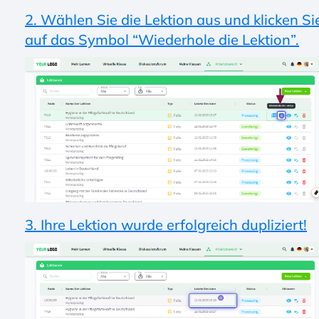
2. Wählen Sie die Lektion aus und klicken Si
auf das Symbol “Wiederhole die Lektion”.
3. Ihre Lektion wurde erfolgreich dupliziert!