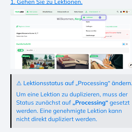
1. Gehen Sie zu Lektionen.
⚠️ Lektionsstatus auf „Processing“ ändern
Um eine Lektion zu duplizieren, muss der
Status zunächst auf
„Processing“
gesetzt
werden. Eine genehmigte Lektion kann
nicht direkt dupliziert werden.