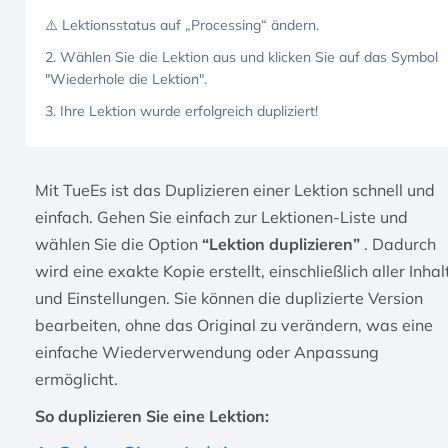
⚠️ Lektionsstatus auf „Processing“ ändern.
2. Wählen Sie die Lektion aus und klicken Sie auf das Symbol
"Wiederhole die Lektion".
3. Ihre Lektion wurde erfolgreich dupliziert!
Mit TueEs ist das Duplizieren einer Lektion schnell und
einfach. Gehen Sie einfach zur Lektionen-Liste und
wählen Sie die Option
“Lektion duplizieren”
. Dadurch
wird eine exakte Kopie erstellt, einschließlich aller Inhal
und Einstellungen. Sie können die duplizierte Version
bearbeiten, ohne das Original zu verändern, was eine
einfache Wiederverwendung oder Anpassung
ermöglicht.
So duplizieren Sie eine Lektion: