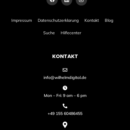
Impressum
Datenschutzerklarung
Kontakt
Blog
Suche
Hilfecenter
KONTAKT
info@wilhelmdigital.de
Mon – Fri: 9 am – 6 pm
+49 155 60486455