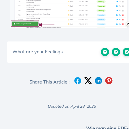
What are your Feelings
Share This Article :
Updated on April 28, 2025
Wie man eine PDF-