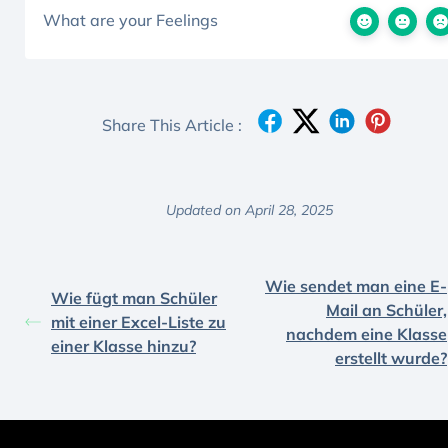
What are your Feelings
Share This Article :
Updated on April 28, 2025
Wie sendet man eine E-
Wie fügt man Schüler
Mail an Schüler,
mit einer Excel-Liste zu
nachdem eine Klasse
einer Klasse hinzu?
erstellt wurde?