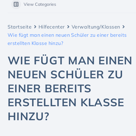
View Categories
Startseite
Hilfecenter
Verwaltung/Klassen
Wie fügt man einen neuen Schüler zu einer bereits
erstellten Klasse hinzu?
WIE FÜGT MAN EINEN
NEUEN SCHÜLER ZU
EINER BEREITS
ERSTELLTEN KLASSE
HINZU?