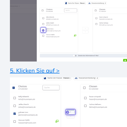
5. Klicken Sie auf >