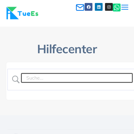
Hilfecenter