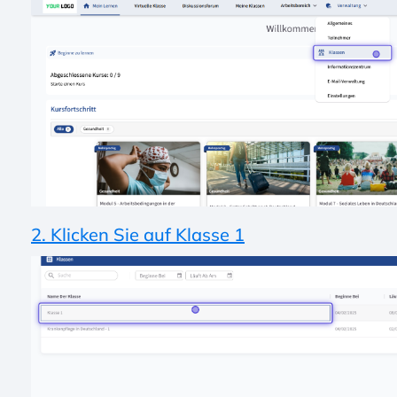
2. Klicken Sie auf Klasse 1