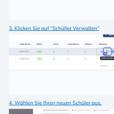
3. Klicken Sie auf “Schüller Verwalten”
4. Wählen Sie Ihren neuen Schüler aus.