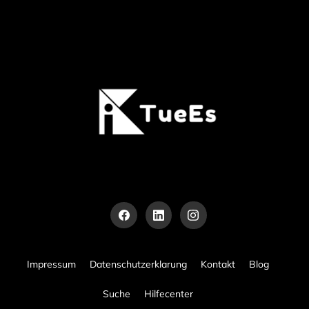
Impressum
Datenschutzerklarung
Kontakt
Blog
Suche
Hilfecenter