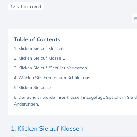
< 1 min read
Table of Contents
1. Klicken Sie auf Klassen
2. Klicken Sie auf Klasse 1
3. Klicken Sie auf "Schüller Verwalten"
4. Wählen Sie Ihren neuen Schüler aus.
5. Klicken Sie auf >
6. Der Schüler wurde Ihrer Klasse hinzugefügt. Speichern Sie d
Änderungen.
1. Klicken Sie auf Klassen