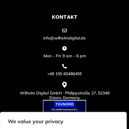
KONTAKT
info@wilhelmdigital.de
Mon – Fri: 9 am – 6 pm
+49 155 60486455
Wilhelm Digital GmbH · Philippstraße 27, 52349
Düren, Germany
We value your privacy