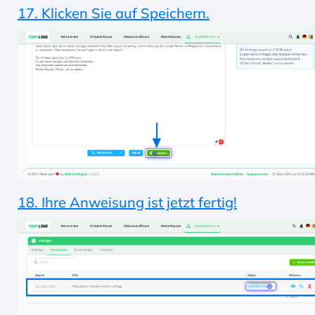
17. Klicken Sie auf Speichern.
18. Ihre Anweisung ist jetzt fertig!