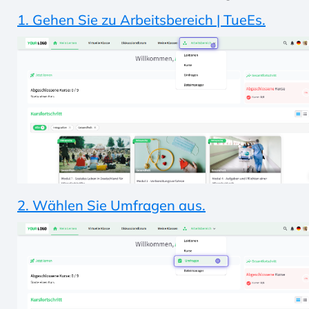
1. Gehen Sie zu Arbeitsbereich | TueEs.
2. Wählen Sie Umfragen aus.