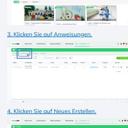
3. Klicken Sie auf Anweisungen.
4. Klicken Sie auf Neues Erstellen.