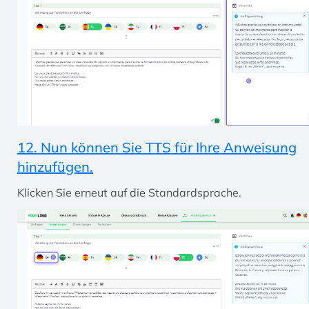
12. Nun können Sie TTS für Ihre Anweisung
hinzufügen.
Klicken Sie erneut auf die Standardsprache.