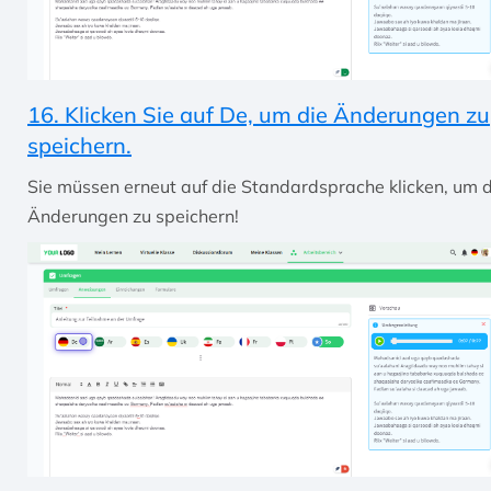
16. Klicken Sie auf De, um die Änderungen zu
speichern.
Sie müssen erneut auf die Standardsprache klicken, um d
Änderungen zu speichern!