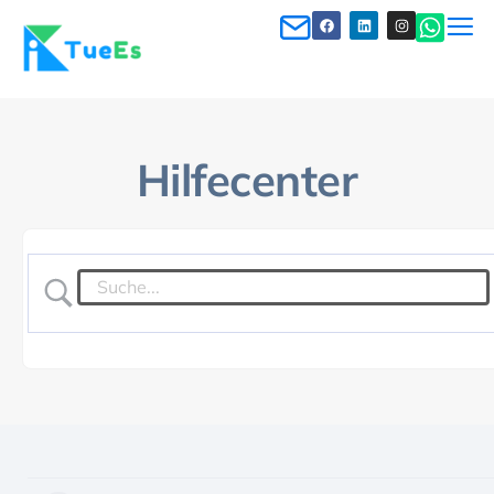
Hilfecenter