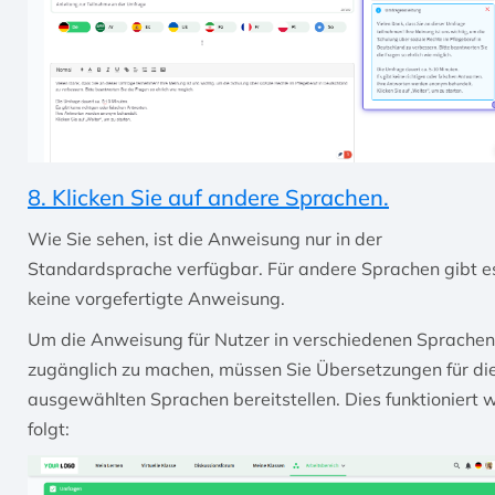
8. Klicken Sie auf andere Sprachen.
Wie Sie sehen, ist die Anweisung nur in der
Standardsprache verfügbar. Für andere Sprachen gibt e
keine vorgefertigte Anweisung.
Um die Anweisung für Nutzer in verschiedenen Sprachen
zugänglich zu machen, müssen Sie Übersetzungen für di
ausgewählten Sprachen bereitstellen. Dies funktioniert 
folgt: