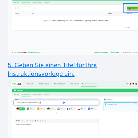
5. Geben Sie einen Titel für Ihre
Instruktionsvorlage ein.