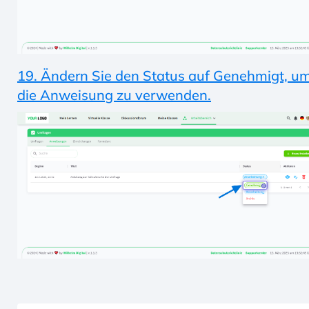
19. Ändern Sie den Status auf Genehmigt, u
die Anweisung zu verwenden.