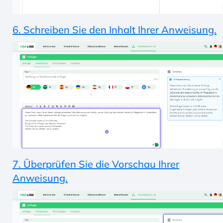
6. Schreiben Sie den Inhalt Ihrer Anweisung.
7. Überprüfen Sie die Vorschau Ihrer
Anweisung.