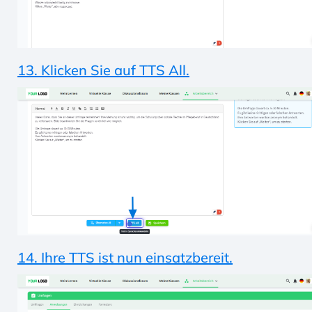
13. Klicken Sie auf TTS All.
14. Ihre TTS ist nun einsatzbereit.