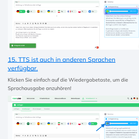
15. TTS ist auch in anderen Sprachen
verfügbar.
Klicken Sie einfach auf die Wiedergabetaste, um die
Sprachausgabe anzuhören!