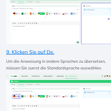
9. Klicken Sie auf De.
Um die Anweisung in andere Sprachen zu übersetzen,
müssen Sie zuerst die Standardsprache auswählen.