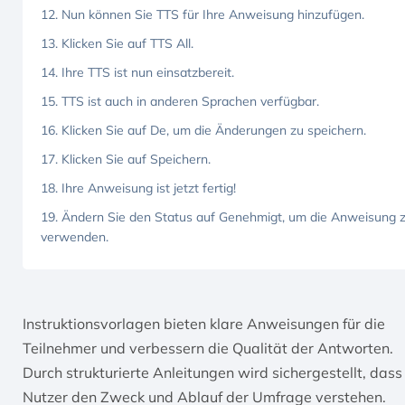
12. Nun können Sie TTS für Ihre Anweisung hinzufügen.
13. Klicken Sie auf TTS All.
14. Ihre TTS ist nun einsatzbereit.
15. TTS ist auch in anderen Sprachen verfügbar.
16. Klicken Sie auf De, um die Änderungen zu speichern.
17. Klicken Sie auf Speichern.
18. Ihre Anweisung ist jetzt fertig!
19. Ändern Sie den Status auf Genehmigt, um die Anweisung 
verwenden.
Instruktionsvorlagen bieten klare Anweisungen für die
Teilnehmer und verbessern die Qualität der Antworten.
Durch strukturierte Anleitungen wird sichergestellt, dass
Nutzer den Zweck und Ablauf der Umfrage verstehen.