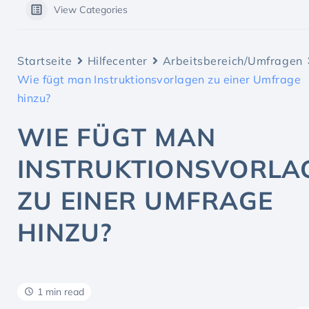
View Categories
Startseite
Hilfecenter
Arbeitsbereich/Umfragen
Wie fügt man Instruktionsvorlagen zu einer Umfrage
hinzu?
WIE FÜGT MAN
INSTRUKTIONSVORLA
ZU EINER UMFRAGE
HINZU?
1 min read