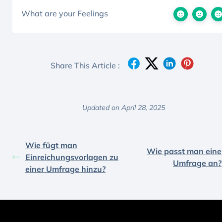
What are your Feelings
Share This Article :
Updated on April 28, 2025
Wie fügt man
Wie passt man eine
Einreichungsvorlagen zu
Umfrage an?
einer Umfrage hinzu?