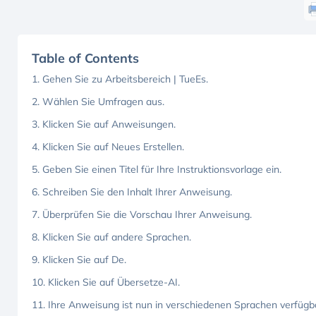
Table of Contents
1. Gehen Sie zu Arbeitsbereich | TueEs.
2. Wählen Sie Umfragen aus.
3. Klicken Sie auf Anweisungen.
4. Klicken Sie auf Neues Erstellen.
5. Geben Sie einen Titel für Ihre Instruktionsvorlage ein.
6. Schreiben Sie den Inhalt Ihrer Anweisung.
7. Überprüfen Sie die Vorschau Ihrer Anweisung.
8. Klicken Sie auf andere Sprachen.
9. Klicken Sie auf De.
10. Klicken Sie auf Übersetze-AI.
11. Ihre Anweisung ist nun in verschiedenen Sprachen verfügb