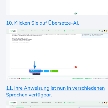
10. Klicken Sie auf Übersetze-AI.
11. Ihre Anweisung ist nun in verschiedenen
Sprachen verfügbar.