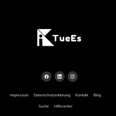
Impressum
Datenschutzerklarung
Kontakt
Blog
Suche
Hilfecenter