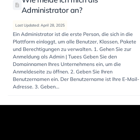
Administrator an?
Last Updated: April 28, 2025
Ein Administrator ist die erste Person, die sich in die
Plattform einloggt, um alle Benutzer, Klassen, Pakete
und Berechtigungen zu verwalten. 1. Gehen Sie zur
Anmeldung als Admin | Tuees Geben Sie den
Domainnamen Ihres Unternehmens ein, um die
Anmeldeseite zu öffnen. 2. Geben Sie Ihren
Benutzernamen ein. Der Benutzername ist Ihre E-Mail-
Adresse. 3. Geben...