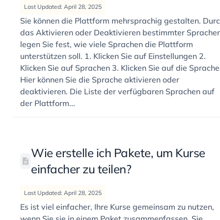
Last Updated: April 28, 2025
Sie können die Plattform mehrsprachig gestalten. Dur
das Aktivieren oder Deaktivieren bestimmter Sprache
legen Sie fest, wie viele Sprachen die Plattform
unterstützen soll. 1. Klicken Sie auf Einstellungen 2.
Klicken Sie auf Sprachen 3. Klicken Sie auf die Sprache
Hier können Sie die Sprache aktivieren oder
deaktivieren. Die Liste der verfügbaren Sprachen auf
der Plattform...
Wie erstelle ich Pakete, um Kurse
einfacher zu teilen?
Last Updated: April 28, 2025
Es ist viel einfacher, Ihre Kurse gemeinsam zu nutzen,
wenn Sie sie in einem Paket zusammenfassen. Sie