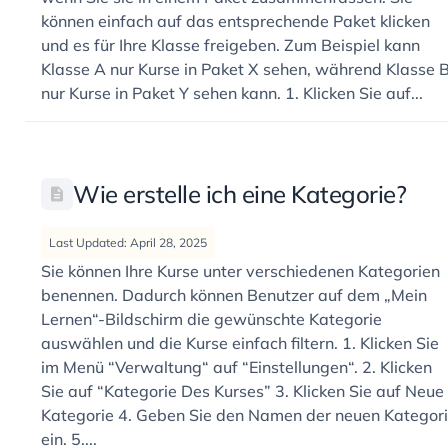
können einfach auf das entsprechende Paket klicken
und es für Ihre Klasse freigeben. Zum Beispiel kann
Klasse A nur Kurse in Paket X sehen, während Klasse 
nur Kurse in Paket Y sehen kann. 1. Klicken Sie auf...
Wie erstelle ich eine Kategorie?
Last Updated: April 28, 2025
Sie können Ihre Kurse unter verschiedenen Kategorien
benennen. Dadurch können Benutzer auf dem „Mein
Lernen“-Bildschirm die gewünschte Kategorie
auswählen und die Kurse einfach filtern. 1. Klicken Sie
im Menü “Verwaltung“ auf “Einstellungen“. 2. Klicken
Sie auf “Kategorie Des Kurses” 3. Klicken Sie auf Neue
Kategorie 4. Geben Sie den Namen der neuen Kategor
ein. 5....