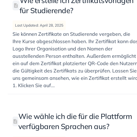
Wie erstelle ich Zertifikatsvorlagen
für Studierende?
Last Updated: April 28, 2025
Sie können Zertifikate an Studierende vergeben, die
Ihre Kurse abgeschlossen haben. Ihr Zertifikat kann da
Logo Ihrer Organisation und den Namen der
ausstellenden Person enthalten. Außerdem ermöglicht
ein auf dem Zertifikat platzierter QR-Code den Nutzern
die Gültigkeit des Zertifikats zu überprüfen. Lassen Sie
uns gemeinsam ansehen, wie ein Zertifikat erstellt wir
1. Klicken Sie auf...
Wie wähle ich die für die Plattform
verfügbaren Sprachen aus?