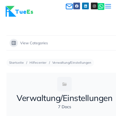
View Categories
Startseite
Hilfecenter
Verwaltung/Einstellungen
Verwaltung/Einstellungen
7 Docs