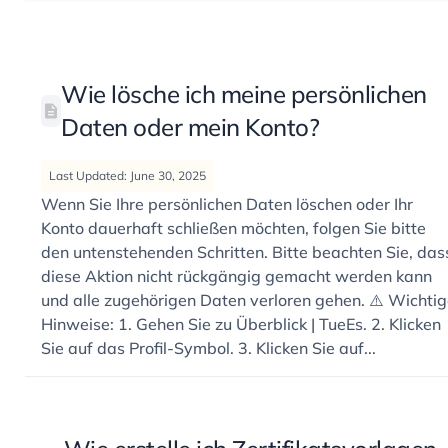
Wie lösche ich meine persönlichen
Daten oder mein Konto?
Last Updated: June 30, 2025
Wenn Sie Ihre persönlichen Daten löschen oder Ihr
Konto dauerhaft schließen möchten, folgen Sie bitte
den untenstehenden Schritten. Bitte beachten Sie, das
diese Aktion nicht rückgängig gemacht werden kann
und alle zugehörigen Daten verloren gehen. ⚠️ Wichti
Hinweise: 1. Gehen Sie zu Überblick | TueEs. 2. Klicken
Sie auf das Profil-Symbol. 3. Klicken Sie auf...