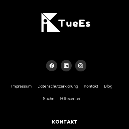
Impressum
Datenschutzerklarung
Kontakt
Blog
Suche
Hilfecenter
KONTAKT